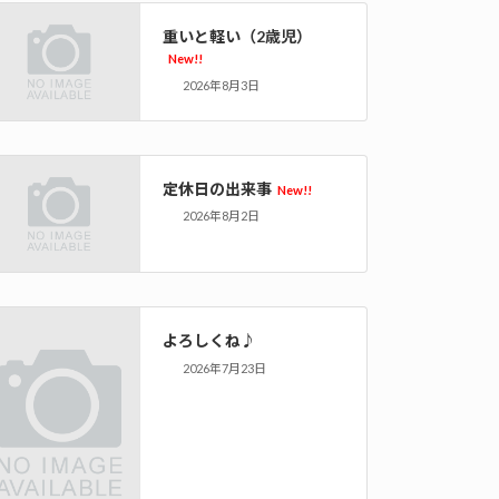
重いと軽い（2歳児）
New!!
2026年8月3日
定休日の出来事
New!!
2026年8月2日
よろしくね♪
2026年7月23日