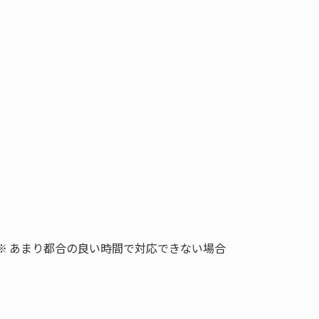
※ あまり都合の良い時間で対応できない場合