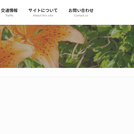
交通情報
サイトについて
お問い合わせ
Traffic
About this site
Contact us