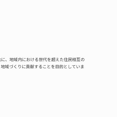
共に、地域内における世代を超えた住民相互の
と地域づくりに貢献することを目的としていま